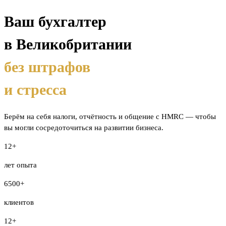
Ваш бухгалтер
в Великобритании
без штрафов
и стресса
Берём на себя налоги, отчётность и общение с HMRC — чтобы
вы могли сосредоточиться на развитии бизнеса.
12+
лет опыта
6500+
клиентов
12+