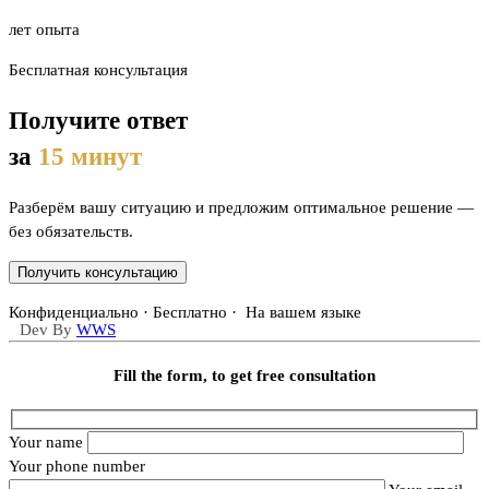
лет опыта
Бесплатная консультация
Получите ответ
за
15 минут
Разберём вашу ситуацию и предложим оптимальное решение —
без обязательств.
Получить консультацию
Конфиденциально · Бесплатно · На вашем языке
Dev By
WWS
Fill the form, to get free consultation
Your name
Your phone number