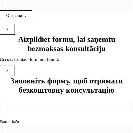
×
Aizpildiet formu, lai saņemtu
bezmaksas konsultāciju
Error:
Contact form not found.
×
Заповніть форму, щоб отримати
безкоштовну консультацію
Ваше ім'я