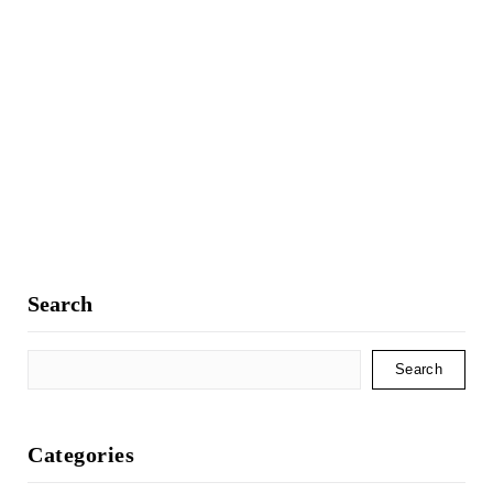
Search
Search
Categories