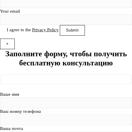
Your email
I agree to the
Privacy Policy
×
Заполните форму, чтобы получить
бесплатную консультацию
Ваше имя
Ваш номер телефона
Ваша почта