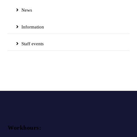
News
Information
Staff events
Workhours: