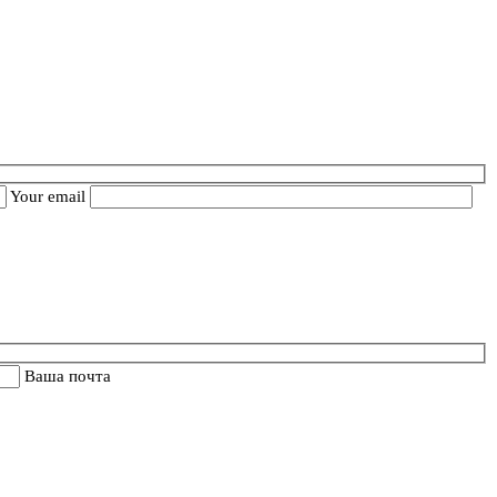
Your email
Ваша почта