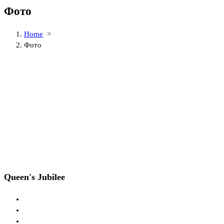
Фото
Home
>
Фото
Queen's Jubilee