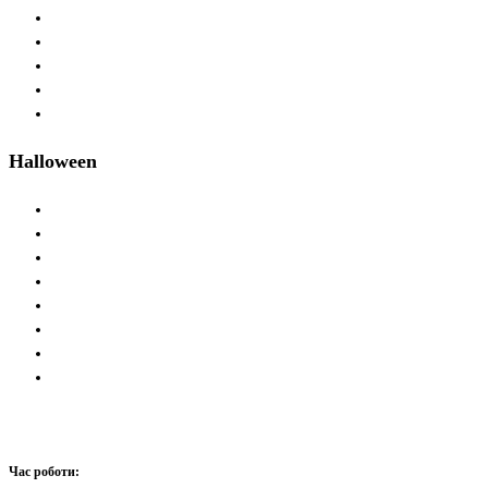
Halloween
Час роботи: