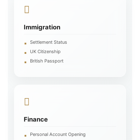
Immigration
Settlement Status
UK Citizenship
British Passport
Finance
Personal Account Opening