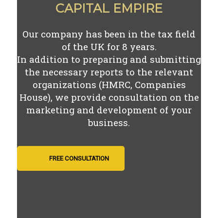
CAPITAL EMPIRE
Our company has been in the tax field
of the UK for
8
years.
In addition to preparing and submitting
the necessary reports to the relevant
organizations (HMRC, Companies
House), we provide consultation on the
marketing and development of your
business.
FREE CONSULTATION