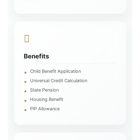
Benefits
Child Benefit Application
Universal Credit Calculation
State Pension
Housing Benefit
PIP Allowance