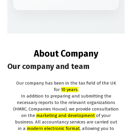
About Company
Our company and team
Our company has been in the tax field of the UK
for
10
years.
In addition to preparing and submitting the
necessary reports to the relevant organizations
(HMRC, Companies House), we provide consultation
on the
marketing and development
of your
business. All accountancy services are carried out
in a
modern electronic format
, allowing you to