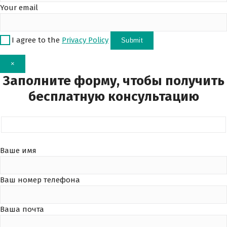
Your email
I agree to the
Privacy Policy
×
Заполните форму, чтобы получить
бесплатную консультацию
Ваше имя
Ваш номер телефона
Ваша почта