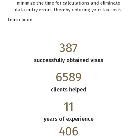
minimize the time for calculations and eliminate
data entry errors, thereby reducing your tax costs.
Learn more
387
successfully obtained visas
6589
clients helped
11
years of experience
406