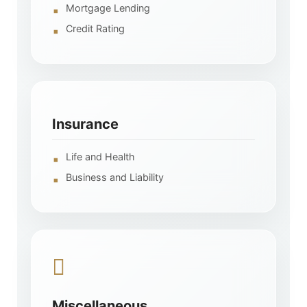
Mortgage Lending
Credit Rating
Insurance
Life and Health
Business and Liability
Miscellaneous