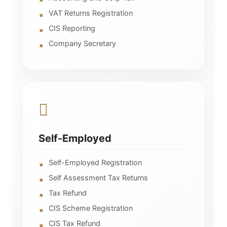
VAT Returns Registration
CIS Reporting
Company Secretary
Self-Employed
Self-Employed Registration
Self Assessment Tax Returns
Tax Refund
CIS Scheme Registration
CIS Tax Refund