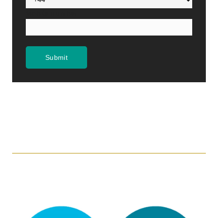
Mobile number