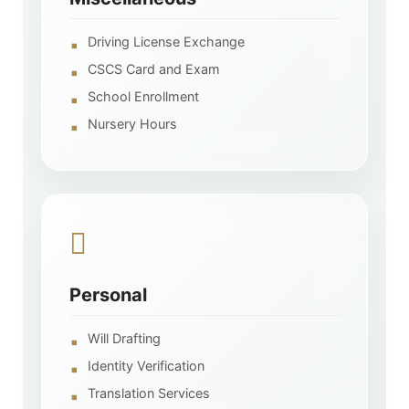
Driving License Exchange
CSCS Card and Exam
School Enrollment
Nursery Hours
Personal
Will Drafting
Identity Verification
Translation Services