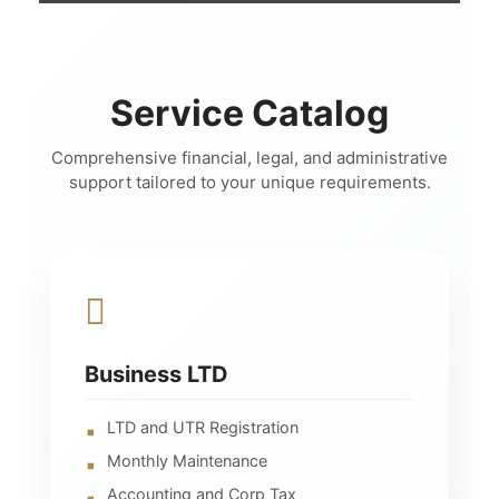
Service Catalog
Comprehensive financial, legal, and administrative
support tailored to your unique requirements.
Business LTD
LTD and UTR Registration
Monthly Maintenance
Accounting and Corp Tax